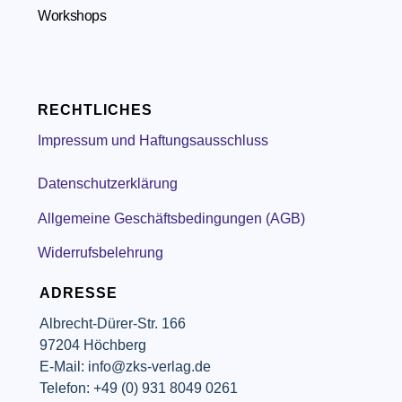
Workshops
RECHTLICHES
Impressum und Haftungsausschluss
Datenschutzerklärung
Allgemeine Geschäftsbedingungen (AGB)
Widerrufsbelehrung
ADRESSE
Albrecht-Dürer-Str. 166
97204 Höchberg
E-Mail: info@zks-verlag.de
Telefon: +49 (0) 931 8049 0261