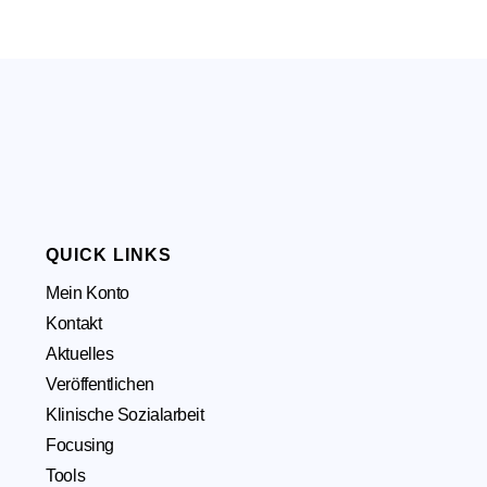
QUICK LINKS
Mein Konto
Kontakt
Aktuelles
Veröffentlichen
Klinische Sozialarbeit
Focusing
Tools