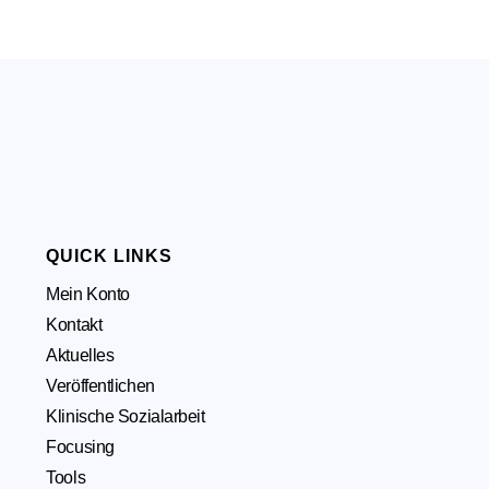
QUICK LINKS
Mein Konto
Kontakt
Aktuelles
Veröffentlichen
Klinische Sozialarbeit
Focusing
Tools