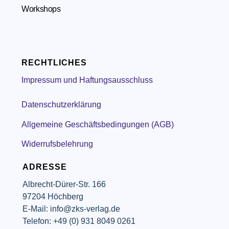
Workshops
RECHTLICHES
Impressum und Haftungsausschluss
Datenschutzerklärung
Allgemeine Geschäftsbedingungen (AGB)
Widerrufsbelehrung
ADRESSE
Albrecht-Dürer-Str. 166
97204 Höchberg
E-Mail: info@zks-verlag.de
Telefon: +49 (0) 931 8049 0261