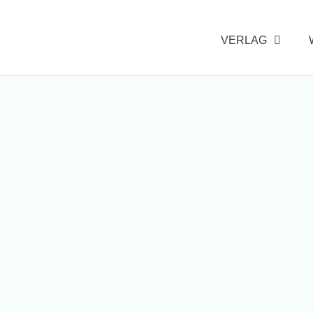
VERLAG