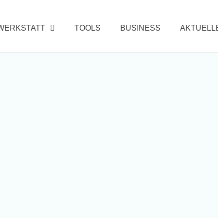
WERKSTATT
TOOLS
BUSINESS
AKTUELL