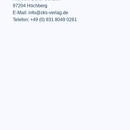
97204 Höchberg
E-Mail: info@zks-verlag.de
Telefon: +49 (0) 931 8049 0261