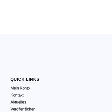
QUICK LINKS
Mein Konto
Kontakt
Aktuelles
Veröffentlichen