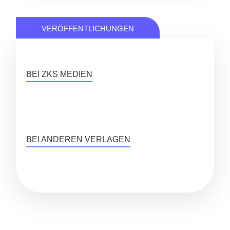
VERÖFFENTLICHUNGEN
BEI ZKS MEDIEN
BEI ANDEREN VERLAGEN