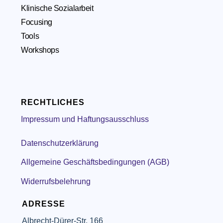
Klinische Sozialarbeit
Focusing
Tools
Workshops
RECHTLICHES
Impressum und Haftungsausschluss
Datenschutzerklärung
Allgemeine Geschäftsbedingungen (AGB)
Widerrufsbelehrung
ADRESSE
Albrecht-Dürer-Str. 166