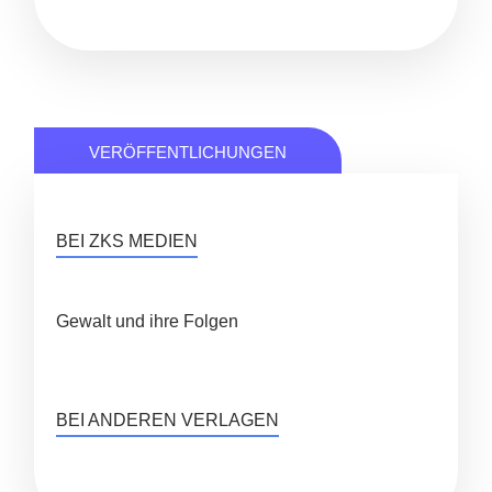
VERÖFFENTLICHUNGEN
BEI ZKS MEDIEN
Gewalt und ihre Folgen
BEI ANDEREN VERLAGEN