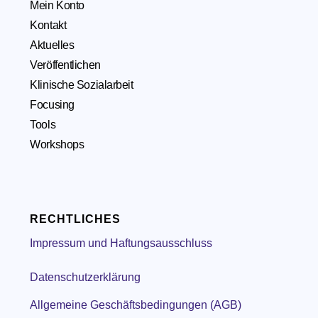
Mein Konto
Kontakt
Aktuelles
Veröffentlichen
Klinische Sozialarbeit
Focusing
Tools
Workshops
RECHTLICHES
Impressum und Haftungsausschluss
Datenschutzerklärung
Allgemeine Geschäftsbedingungen (AGB)