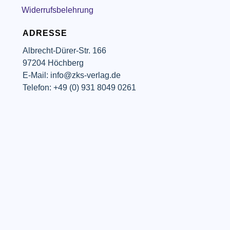
Widerrufsbelehrung
ADRESSE
Albrecht-Dürer-Str. 166
97204 Höchberg
E-Mail: info@zks-verlag.de
Telefon: +49 (0) 931 8049 0261