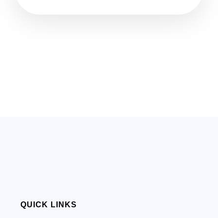
QUICK LINKS