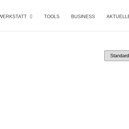
WERKSTATT
TOOLS
BUSINESS
AKTUELL