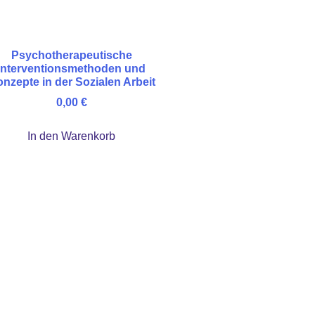
Psychotherapeutische
Interventionsmethoden und
nzepte in der Sozialen Arbeit
0,00
€
In den Warenkorb