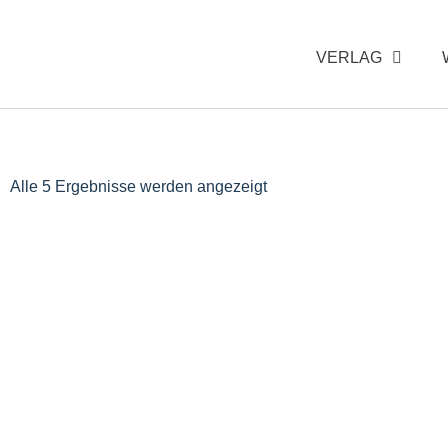
VERLAG
Alle 5 Ergebnisse werden angezeigt