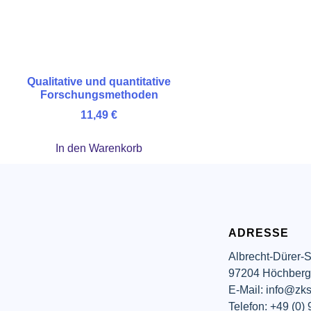
Qualitative und quantitative
Forschungsmethoden
11,49
€
In den Warenkorb
ADRESSE
Albrecht-Dürer-S
97204 Höchber
E-Mail: info@zks
Telefon: +49 (0)