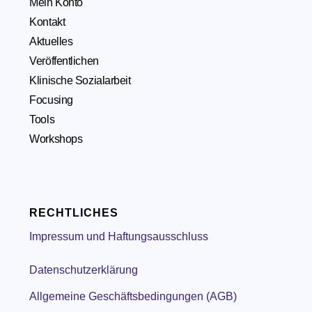
Mein Konto
Kontakt
Aktuelles
Veröffentlichen
Klinische Sozialarbeit
Focusing
Tools
Workshops
RECHTLICHES
Impressum und Haftungsausschluss
Datenschutzerklärung
Allgemeine Geschäftsbedingungen (AGB)