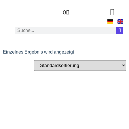
0
Einzelnes Ergebnis wird angezeigt