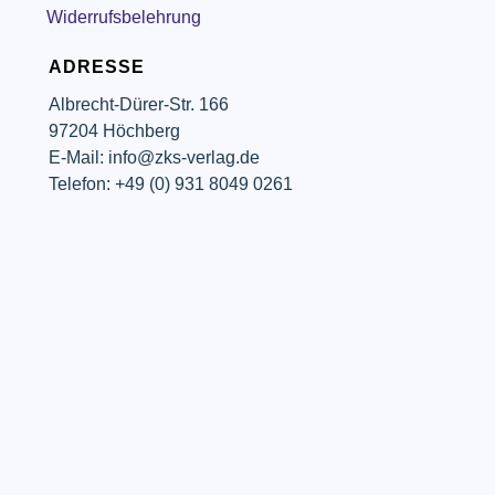
Widerrufsbelehrung
ADRESSE
Albrecht-Dürer-Str. 166
97204 Höchberg
E-Mail: info@zks-verlag.de
Telefon: +49 (0) 931 8049 0261