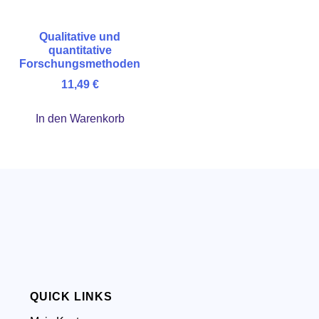
Qualitative und
quantitative
Forschungsmethoden
11,49
€
In den Warenkorb
QUICK LINKS