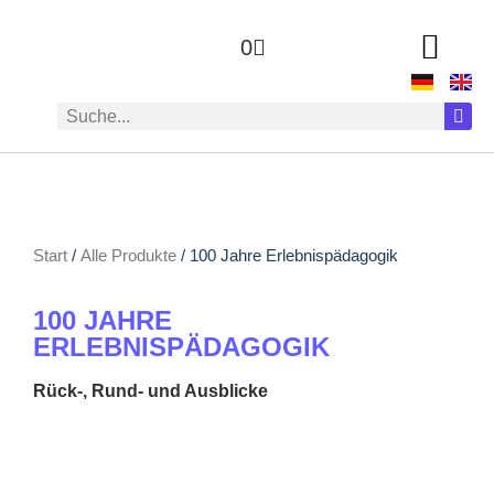
0
Start
/
Alle Produkte
/ 100 Jahre Erlebnispädagogik
100 JAHRE
ERLEBNISPÄDAGOGIK
Rück‑, Rund- und Ausblicke