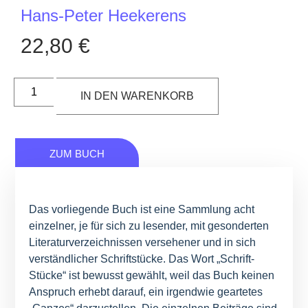
Hans-Peter Heekerens
22,80
€
IN DEN WARENKORB
ZUM BUCH
Das vorliegende Buch ist eine Sammlung acht
einzelner, je für sich zu lesender, mit gesonderten
Literaturverzeichnissen versehener und in sich
verständlicher Schriftstücke. Das Wort „Schrift-
Stücke“ ist bewusst gewählt, weil das Buch keinen
Anspruch erhebt darauf, ein irgendwie geartetes