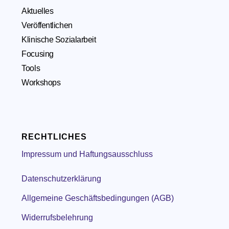
Aktuelles
Veröffentlichen
Klinische Sozialarbeit
Focusing
Tools
Workshops
RECHTLICHES
Impressum und Haftungsausschluss
Datenschutzerklärung
Allgemeine Geschäftsbedingungen (AGB)
Widerrufsbelehrung