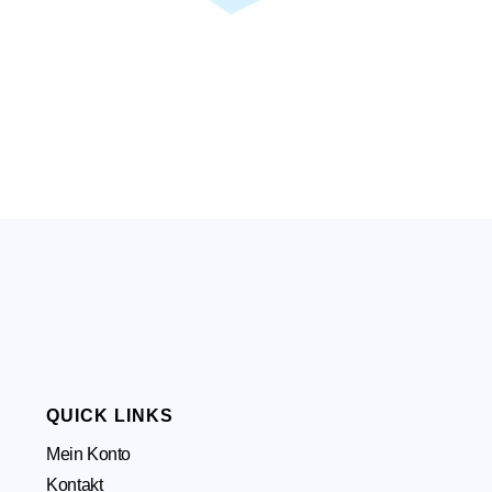
QUICK LINKS
Mein Konto
Kontakt