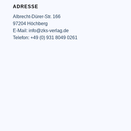
ADRESSE
Albrecht-Dürer-Str. 166
97204 Höchberg
E-Mail: info@zks-verlag.de
Telefon: +49 (0) 931 8049 0261