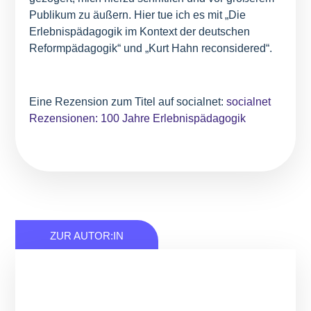
Publikum zu äußern. Hier tue ich es mit „Die
Erlebnispädagogik im Kontext der deutschen
Reformpädagogik“ und „Kurt Hahn reconsidered“.
Eine Rezension zum Titel auf socialnet:
socialnet
Rezensionen: 100 Jahre Erlebnispädagogik
ZUR AUTOR:IN