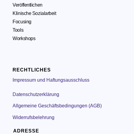
Veröffentlichen
Klinische Sozialarbeit
Focusing
Tools
Workshops
RECHTLICHES
Impressum und Haftungsausschluss
Datenschutzerklärung
Allgemeine Geschäftsbedingungen (AGB)
Widerrufsbelehrung
ADRESSE