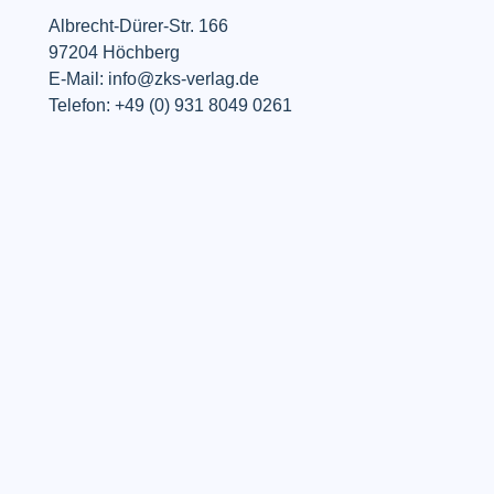
Albrecht-Dürer-Str. 166
97204 Höchberg
E-Mail: info@zks-verlag.de
Telefon: +49 (0) 931 8049 0261