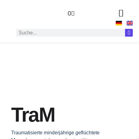
0
TraM
Traumatisierte minderjährige geflüchtete