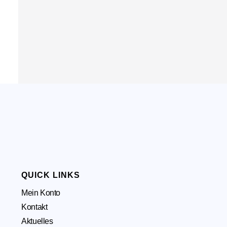
QUICK LINKS
Mein Konto
Kontakt
Aktuelles