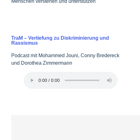
Menschen verstehen und unterstützen
TraM – Vertiefung zu Diskriminierung und
Rassismus
Podcast mit Mohammed Jouni, Conny Bredereck
und Dorothea Zimmermann