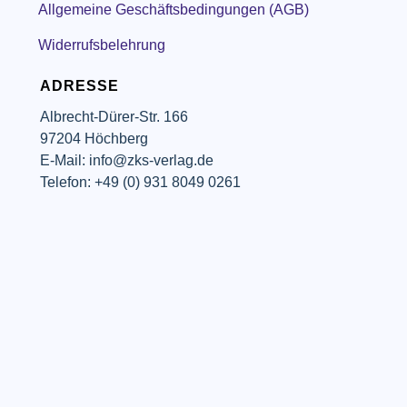
Allgemeine Geschäftsbedingungen (AGB)
Widerrufsbelehrung
ADRESSE
Albrecht-Dürer-Str. 166
97204 Höchberg
E-Mail: info@zks-verlag.de
Telefon: +49 (0) 931 8049 0261