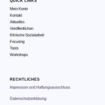
QUICK LINKS
Mein Konto
Kontakt
Aktuelles
Veröffentlichen
Klinische Sozialarbeit
Focusing
Tools
Workshops
RECHTLICHES
Impressum und Haftungsausschluss
Datenschutzerklärung