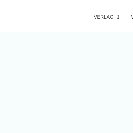
VERLAG