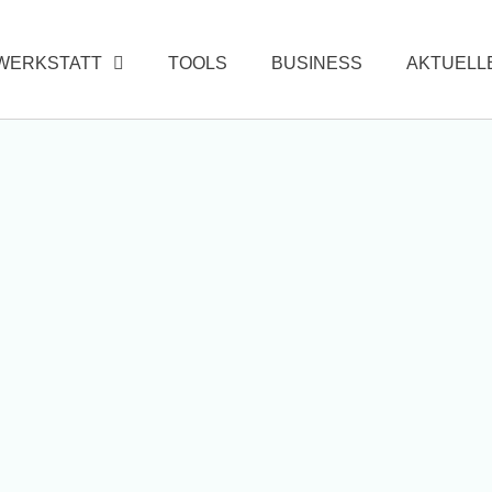
WERKSTATT
TOOLS
BUSINESS
AKTUELL