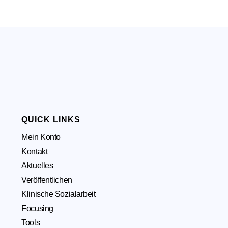
QUICK LINKS
Mein Konto
Kontakt
Aktuelles
Veröffentlichen
Klinische Sozialarbeit
Focusing
Tools