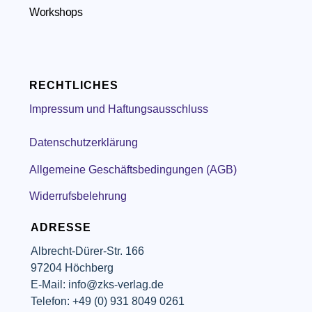
Workshops
RECHTLICHES
Impressum und Haftungsausschluss
Datenschutzerklärung
Allgemeine Geschäftsbedingungen (AGB)
Widerrufsbelehrung
ADRESSE
Albrecht-Dürer-Str. 166
97204 Höchberg
E-Mail: info@zks-verlag.de
Telefon: +49 (0) 931 8049 0261