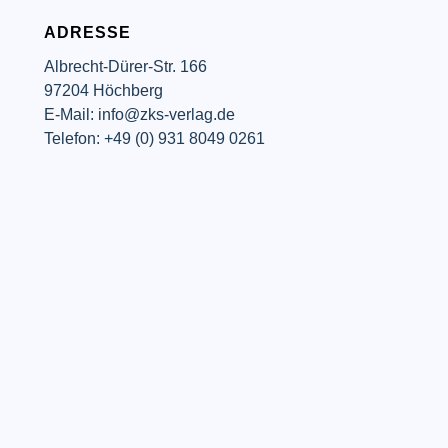
ADRESSE
Albrecht-Dürer-Str. 166
97204 Höchberg
E-Mail: info@zks-verlag.de
Telefon: +49 (0) 931 8049 0261