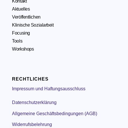
Kontakt
Aktuelles
Veröffentlichen
Klinische Sozialarbeit
Focusing
Tools
Workshops
RECHTLICHES
Impressum und Haftungsausschluss
Datenschutzerklärung
Allgemeine Geschäftsbedingungen (AGB)
Widerrufsbelehrung