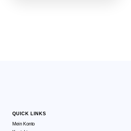
QUICK LINKS
Mein Konto