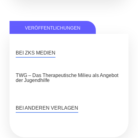
VERÖFFENTLICHUNGEN
BEI ZKS MEDIEN
TWG – Das Therapeutische Milieu als Angebot
der Jugendhilfe
BEI ANDEREN VERLAGEN