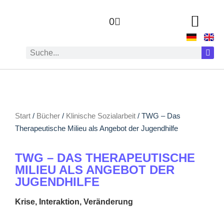
0
Start
/
Bücher
/
Klinische Sozialarbeit
/ TWG – Das
Therapeutische Milieu als Angebot der Jugendhilfe
TWG – DAS THERAPEUTISCHE
MILIEU ALS ANGEBOT DER
JUGENDHILFE
Krise, Interaktion, Veränderung