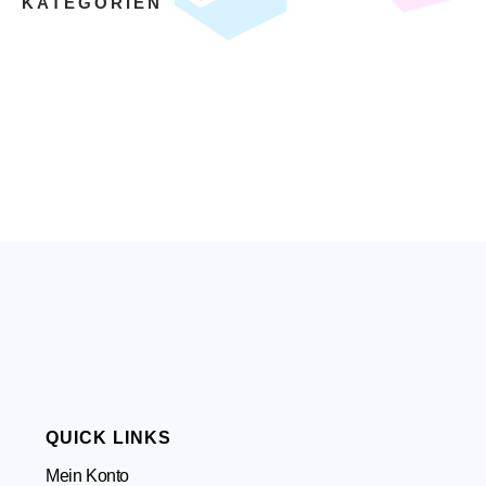
KATEGORIEN
QUICK LINKS
Mein Konto