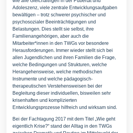
wie alle Gleichaltrigen in der Pubertät und
Adoleszenz, viele zentrale Entwicklungsaufgaben
bewältigen – trotz schwerer psychischer und
psychosozialer Beeinträchtigungen und
Belastungen. Dies stellt sie selbst, ihre
Familienangehörigen, aber auch die
Mitarbeiter*innen in den TWGs vor besondere
Herausforderungen. Immer wieder stellt sich bei
allen Jugendlichen und ihren Familien die Frage,
welche Bedingungen und Strukturen, welche
Herangehensweise, welche methodischen
Instrumente und welche pädagogisch-
therapeutischen Verstehensweisen bei der
Begleitung dieser individuellen, bisweilen sehr
krisenhaften und komplizierten
Entwicklungsprozesse hilfreich und wirksam sind.
Bei der Fachtagung 2017 mit dem Titel „Wie geht
eigentlich Krise?“ stand der Alltag in den TWGs