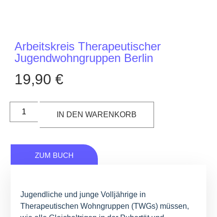
Arbeitskreis Therapeutischer
Jugendwohngruppen Berlin
19,90
€
IN DEN WARENKORB
ZUM BUCH
Jugendliche und junge Volljährige in
Therapeutischen Wohngruppen (TWGs) müssen,