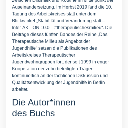
zwischen Dramatik und Routine im Mittelpunkt der
Auseinandersetzung. Im Herbst 2019 fand die 10.
Tagung des Arbeitskreises statt unter dem
Blickwinkel „Stabilität und Veränderung statt –
Inter-AKTION 10.0 – #therapeutischesmilieu“. Die
Beiträge dieses fünften Bandes der Reihe „Das
Therapeutische Milieu als Angebot der
Jugendhilfe“ setzen die Publikationen des
Arbeitskreises Therapeutischer
Jugendwohngruppen fort, der seit 1999 in enger
Kooperation der zehn beteiligten Träger
kontinuierlich an der fachlichen Diskussion und
Qualitätsentwicklung der Jugendhilfe in Berlin
arbeitet.
Die Autor*innen
des Buchs