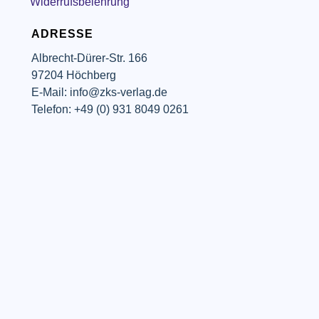
Widerrufsbelehrung
ADRESSE
Albrecht-Dürer-Str. 166
97204 Höchberg
E-Mail: info@zks-verlag.de
Telefon: +49 (0) 931 8049 0261