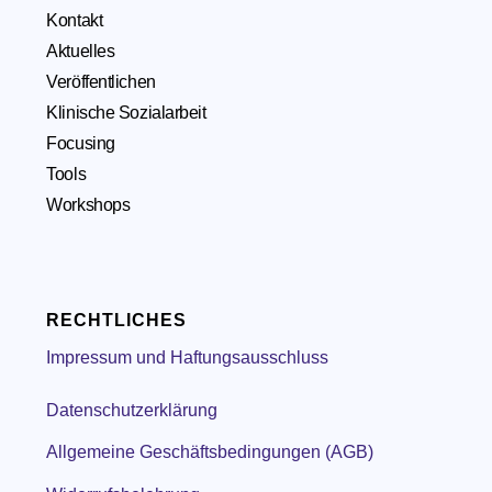
Kontakt
Aktuelles
Veröffentlichen
Klinische Sozialarbeit
Focusing
Tools
Workshops
RECHTLICHES
Impressum und Haftungsausschluss
Datenschutzerklärung
Allgemeine Geschäftsbedingungen (AGB)