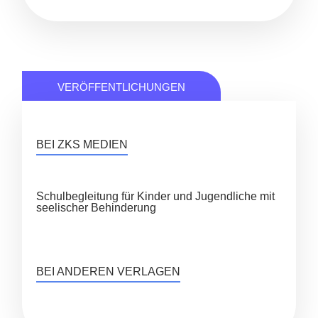
VERÖFFENTLICHUNGEN
BEI ZKS MEDIEN
Schulbegleitung für Kinder und Jugendliche mit
seelischer Behinderung
BEI ANDEREN VERLAGEN