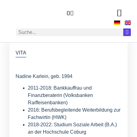
0
ZUR AUTOR:IN
VITA
Nadine Karlein, geb. 1994
2011-2018: Bankkauffrau und
Finanzberaterin (Volksbanken
Raiffeisenbanken)
2016: Berufsbegleitende Weiterbildung zur
Fachwirtin (HWK)
2018-2022: Studium Soziale Arbeit (B.A.)
an der Hochschule Coburg