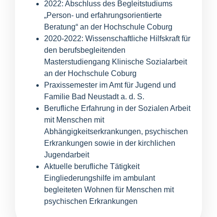
2022: Abschluss des Begleitstudiums
„Person- und erfahrungsorientierte
Beratung“ an der Hochschule Coburg
2020-2022: Wissenschaftliche Hilfskraft für
den berufsbegleitenden
Masterstudiengang Klinische Sozialarbeit
an der Hochschule Coburg
Praxissemester im Amt für Jugend und
Familie Bad Neustadt a. d. S.
Berufliche Erfahrung in der Sozialen Arbeit
mit Menschen mit
Abhängigkeitserkrankungen, psychischen
Erkrankungen sowie in der kirchlichen
Jugendarbeit
Aktuelle berufliche Tätigkeit
Eingliederungshilfe im ambulant
begleiteten Wohnen für Menschen mit
psychischen Erkrankungen