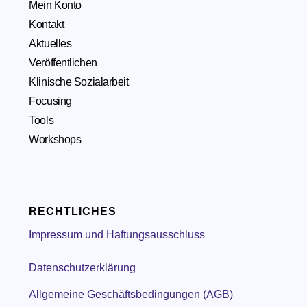
Mein Konto
Kontakt
Aktuelles
Veröffentlichen
Klinische Sozialarbeit
Focusing
Tools
Workshops
RECHTLICHES
Impressum und Haftungsausschluss
Datenschutzerklärung
Allgemeine Geschäftsbedingungen (AGB)