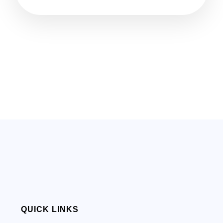
QUICK LINKS