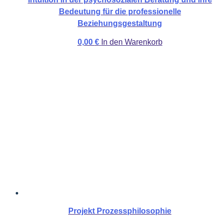
Bedeutung für die professionelle
Beziehungsgestaltung
0,00
€
In den Warenkorb
Projekt Prozessphilosophie