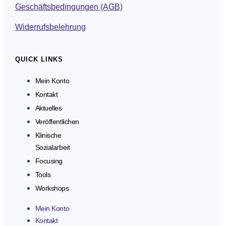
Geschäftsbedingungen (AGB)
Widerrufsbelehrung
QUICK LINKS
Mein Konto
Kontakt
Aktuelles
Veröffentlichen
Klinische
Sozialarbeit
Focusing
Tools
Workshops
Mein Konto
Kontakt