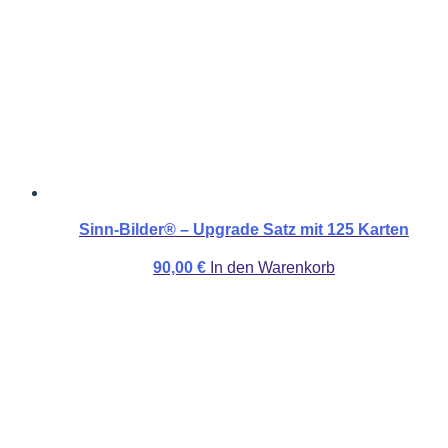
Sinn-Bilder® – Upgrade Satz mit 125 Karten
90,00
€
In den Warenkorb