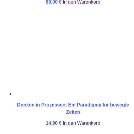
80,00
€
In den Warenkorb
Denken in Prozessen: Ein Paradigma für bewegte
Zeiten
14,90
€
In den Warenkorb