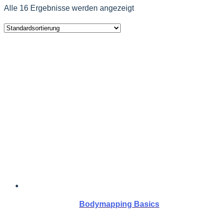
Alle 16 Ergebnisse werden angezeigt
Bodymapping Basics