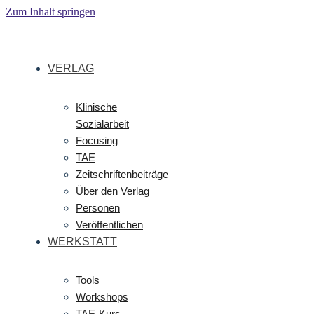
Zum Inhalt springen
VERLAG
Klinische
Sozialarbeit
Focusing
TAE
Zeitschriftenbeiträge
Über den Verlag
Personen
Veröffentlichen
WERKSTATT
Tools
Workshops
TAE-Kurs