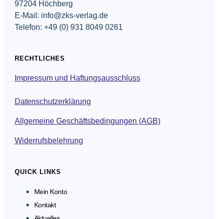
97204 Höchberg
E-Mail: info@zks-verlag.de
Telefon: +49 (0) 931 8049 0261
RECHTLICHES
Impressum und Haftungsausschluss
Datenschutzerklärung
Allgemeine Geschäftsbedingungen (AGB)
Widerrufsbelehrung
QUICK LINKS
Mein Konto
Kontakt
Aktuelles