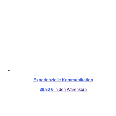
Experienzielle Kommunikation
39,90
€
In den Warenkorb