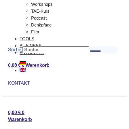
Workshops
TAE-Kurs
Podcast
Denkpfade
Film
TOOLS
BUSINESS
Suche
AKTUELLES
0,00
€
0
Warenkorb
KONTAKT
0,00
€
0
Warenkorb