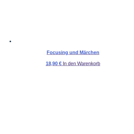
Focusing und Märchen
18,90
€
In den Warenkorb