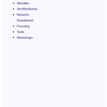
Aktuelles
Veröffentlichen
Klinische
Sozialarbeit
Focusing
Tools
Workshops