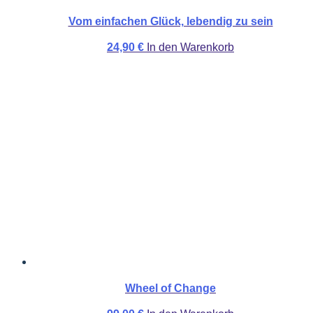
Vom einfachen Glück, lebendig zu sein
24,90
€
In den Warenkorb
Wheel of Change