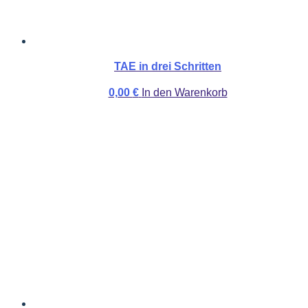
TAE in drei Schritten
0,00
€
In den Warenkorb