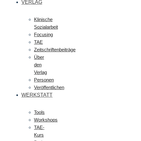
VERLAG
Klinische
Sozialarbeit
Focusing
TAE
Zeitschriftenbeiträge
Über
den
Verlag
Personen
Veröffentlichen
WERKSTATT
Tools
Workshops
TAE-
Kurs