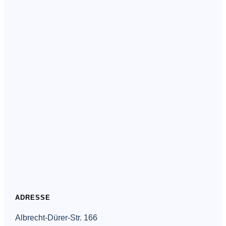
ADRESSE
Albrecht-Dürer-Str. 166