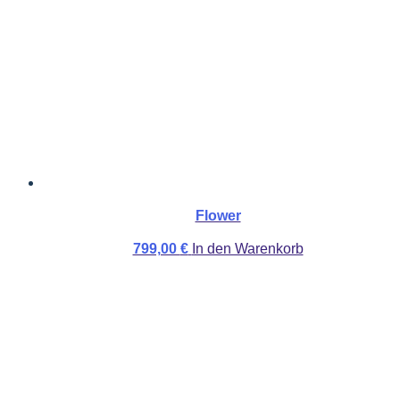
Flower
799,00
€
In den Warenkorb