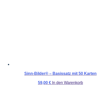
Sinn-Bilder® – Basissatz mit 50 Karten
59,00
€
In den Warenkorb