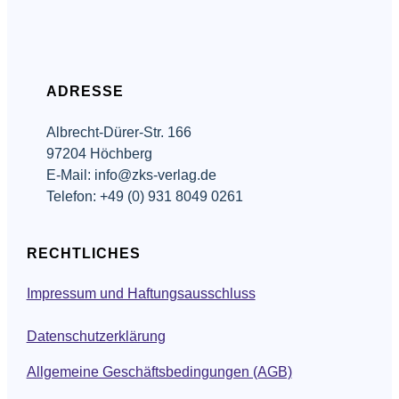
ADRESSE
Albrecht-Dürer-Str. 166
97204 Höchberg
E-Mail: info@zks-verlag.de
Telefon: +49 (0) 931 8049 0261
RECHTLICHES
Impressum und Haftungsausschluss
Datenschutzerklärung
Allgemeine Geschäftsbedingungen (AGB)