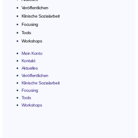
Veröffentlichen
Klinische Sozialarbeit
Focusing
Tools
Workshops
Mein Konto
Kontakt
Aktuelles
Veröffentlichen
Klinische Sozialarbeit
Focusing
Tools
Workshops