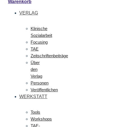
Warenkorb
VERLAG
Klinische
Sozialarbeit
Focusing
TAE
Zeitschriftenbeiträge
Über
den
Verlag
Personen
Veröffentlichen
WERKSTATT
Tools
Workshops
TAE-