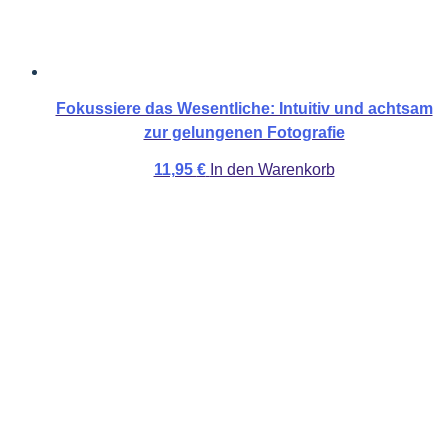
Fokussiere das Wesentliche: Intuitiv und achtsam
zur gelungenen Fotografie
11,95
€
In den Warenkorb