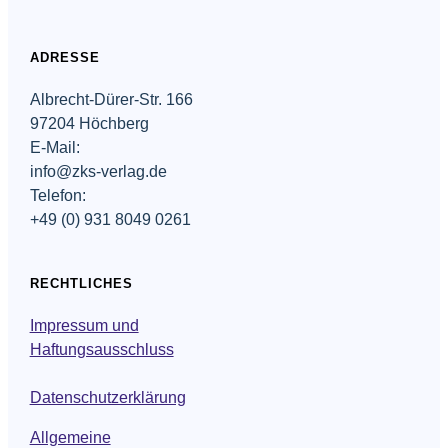
ADRESSE
Albrecht-Dürer-Str. 166
97204 Höchberg
E-Mail:
info@zks-verlag.de
Telefon:
+49 (0) 931 8049 0261
RECHTLICHES
Impressum und
Haftungsausschluss
Datenschutzerklärung
Allgemeine