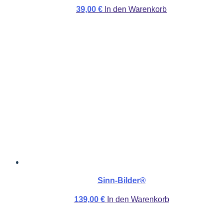
39,00
€
In den Warenkorb
Sinn-Bilder®
139,00
€
In den Warenkorb