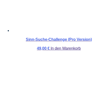
Sinn-Suche-Challenge (Pro Version)
49,00
€
In den Warenkorb