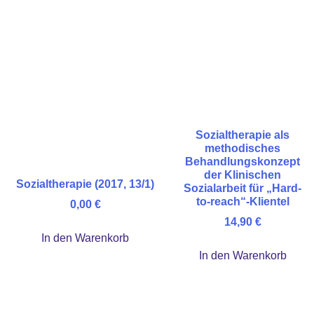
Sozialtherapie als
methodisches
Behandlungskonzept
der Klinischen
Sozialtherapie (2017, 13/1)
Sozialarbeit für „Hard-
to-reach“-Klientel
0,00
€
14,90
€
In den Warenkorb
In den Warenkorb