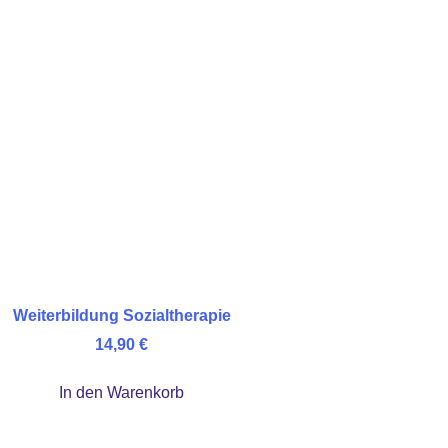
Weiterbildung Sozialtherapie
14,90
€
In den Warenkorb