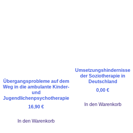
Umsetzungshindernisse
der Soziotherapie in
Übergangsprobleme auf dem
Deutschland
Weg in die ambulante Kinder-
0,00
€
und
Jugendlichenpsychotherapie
In den Warenkorb
16,90
€
In den Warenkorb