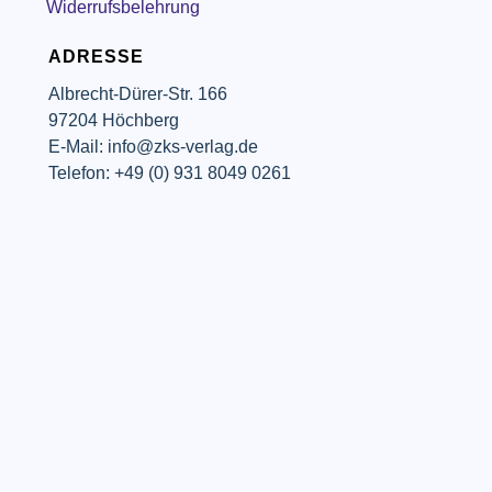
Widerrufsbelehrung
ADRESSE
Albrecht-Dürer-Str. 166
97204 Höchberg
E-Mail: info@zks-verlag.de
Telefon: +49 (0) 931 8049 0261