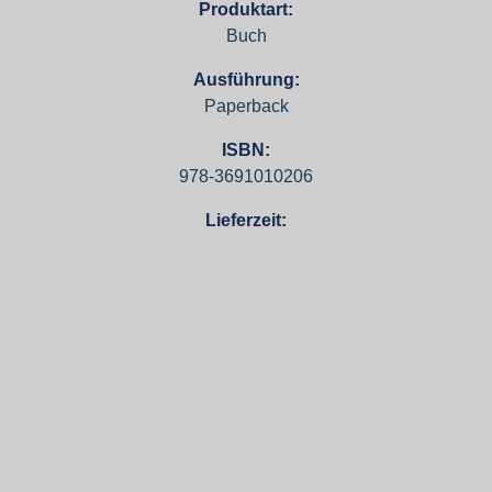
Produktart:
Buch
Ausführung:
Paperback
ISBN:
978-3691010206
Lieferzeit: