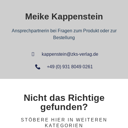
Meike Kappenstein
Ansprechpartnerin bei Fragen zum Produkt oder zur
Bestellung
kappenstein@zks-verlag.de
+49 (0) 931 8049 0261
Nicht das Richtige
gefunden?
STÖBERE HIER IN WEITEREN
KATEGORIEN