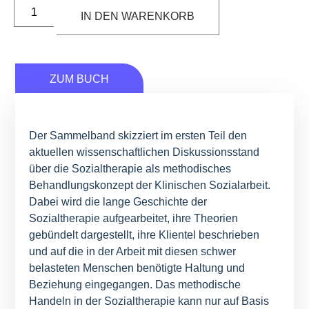
IN DEN WARENKORB
ZUM BUCH
Der Sammelband skizziert im ersten Teil den
aktuellen wissenschaftlichen Diskussionsstand
über die Sozialtherapie als methodisches
Behandlungskonzept der Klinischen Sozialarbeit.
Dabei wird die lange Geschichte der
Sozialtherapie aufgearbeitet, ihre Theorien
gebündelt dargestellt, ihre Klientel beschrieben
und auf die in der Arbeit mit diesen schwer
belasteten Menschen benötigte Haltung und
Beziehung eingegangen. Das methodische
Handeln in der Sozialtherapie kann nur auf Basis