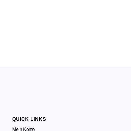
QUICK LINKS
Mein Konto