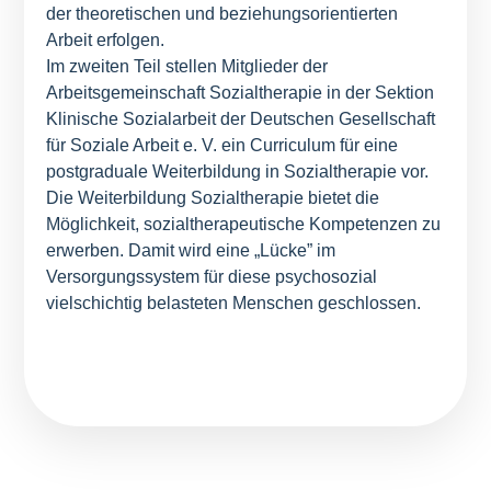
der theoretischen und beziehungsorientierten
Arbeit erfolgen.
Im zweiten Teil stellen Mitglieder der
Arbeitsgemeinschaft Sozialtherapie in der Sektion
Klinische Sozialarbeit der Deutschen Gesellschaft
für Soziale Arbeit e. V. ein Curriculum für eine
postgraduale Weiterbildung in Sozialtherapie vor.
Die Weiterbildung Sozialtherapie bietet die
Möglichkeit, sozialtherapeutische Kompetenzen zu
erwerben. Damit wird eine „Lücke” im
Versorgungssystem für diese psychosozial
vielschichtig belasteten Menschen geschlossen.