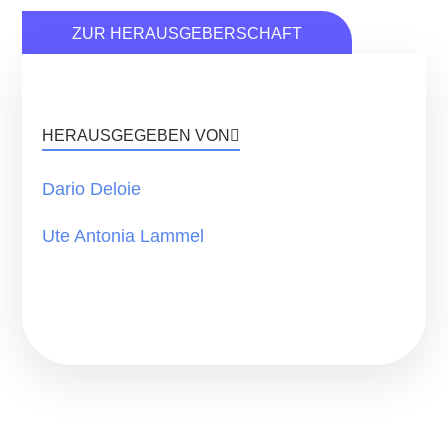
ZUR HERAUSGEBERSCHAFT
HERAUSGEGEBEN VON
Dario Deloie
Ute Antonia Lammel