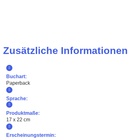
Zusätzliche Informationen
Buchart:
Paperback
Sprache:
Produktmaße:
17 x 22 cm
Erscheinungstermin: