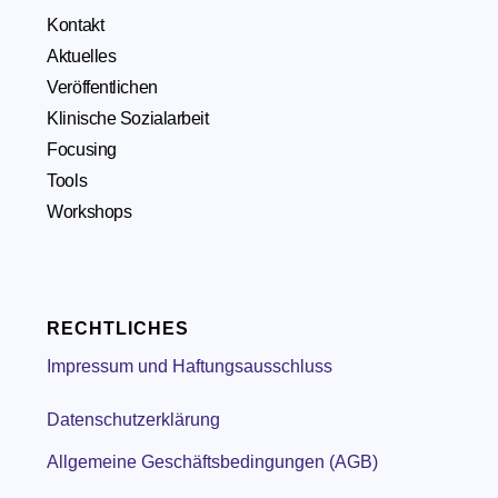
Kontakt
Aktuelles
Veröffentlichen
Klinische Sozialarbeit
Focusing
Tools
Workshops
RECHTLICHES
Impressum und Haftungsausschluss
Datenschutzerklärung
Allgemeine Geschäftsbedingungen (AGB)