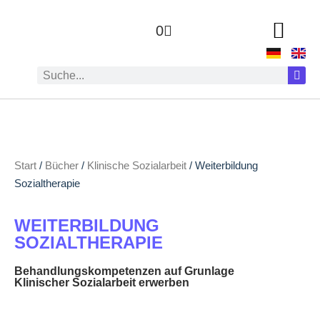
0
Start
/
Bücher
/
Klinische Sozialarbeit
/ Weiterbildung
Sozialtherapie
WEITERBILDUNG
SOZIALTHERAPIE
Behandlungskompetenzen auf Grunlage
Klinischer Sozialarbeit erwerben