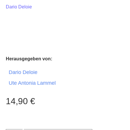
Dario Deloie
Herausgegeben von:
Dario Deloie
Ute Antonia Lammel
14,90
€