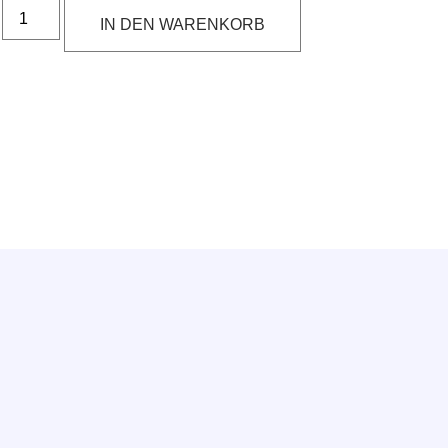
IN DEN WARENKORB