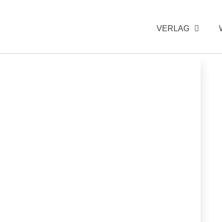
VERLAG