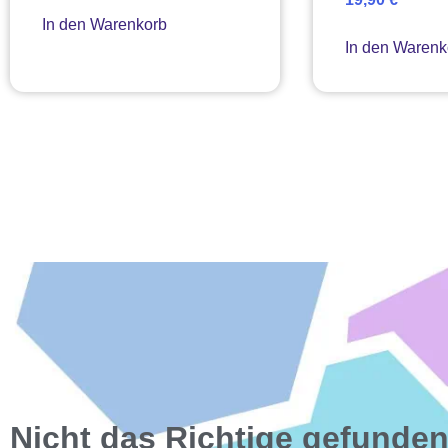
In den Warenkorb
In den Warenk
Nicht das Richtige gefunde