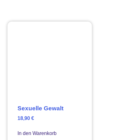
Sexuelle Gewalt
18,90
€
In den Warenkorb