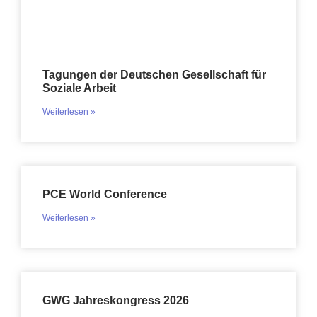
Tagungen der Deutschen Gesellschaft für
Soziale Arbeit
Weiterlesen »
PCE World Conference
Weiterlesen »
GWG Jahreskongress 2026