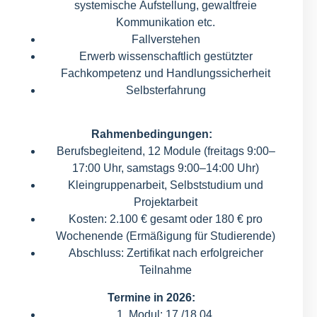
systemische Aufstellung, gewaltfreie
Kommunikation etc.
Fallverstehen
Erwerb wissenschaftlich gestützter
Fachkompetenz und Handlungssicherheit
Selbsterfahrung
Rahmenbedingungen:
Berufsbegleitend, 12 Module (freitags 9:00–
17:00 Uhr, samstags 9:00–14:00 Uhr)
Kleingruppenarbeit, Selbststudium und
Projektarbeit
Kosten: 2.100 € gesamt oder 180 € pro
Wochenende (Ermäßigung für Studierende)
Abschluss: Zertifikat nach erfolgreicher
Teilnahme
Termine in 2026:
1. Modul: 17./18.04.