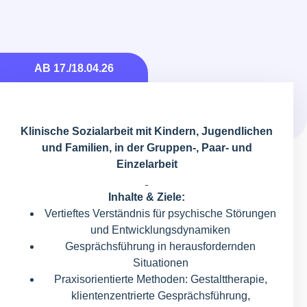
AB 17./18.04.26
Klinische Sozialarbeit mit Kindern, Jugendlichen
und Familien, in der Gruppen-, Paar- und
Einzelarbeit
Inhalte & Ziele:
Vertieftes Verständnis für psychische Störungen
und Entwicklungsdynamiken
Gesprächsführung in herausfordernden
Situationen
Praxisorientierte Methoden: Gestalttherapie,
klientenzentrierte Gesprächsführung,