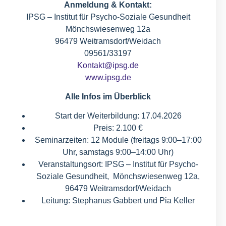
Anmeldung & Kontakt:
IPSG – Institut für Psycho-Soziale Gesundheit
Mönchswiesenweg 12a
96479 Weitramsdorf/Weidach
09561/33197
Kontakt@ipsg.de
www.ipsg.de
Alle Infos im Überblick
Start der Weiterbildung: 17.04.2026
Preis: 2.100 €
Seminarzeiten: 12 Module (freitags 9:00–17:00
Uhr, samstags 9:00–14:00 Uhr)
Veranstaltungsort: IPSG – Institut für Psycho-
Soziale Gesundheit, Mönchswiesenweg 12a,
96479 Weitramsdorf/Weidach
Leitung: Stephanus Gabbert und Pia Keller