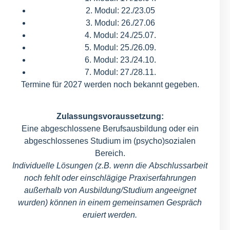
2. Modul: 22./23.05
3. Modul: 26./27.06
4. Modul: 24./25.07.
5. Modul: 25./26.09.
6. Modul: 23./24.10.
7. Modul: 27./28.11.
Termine für 2027 werden noch bekannt gegeben.
Zulassungsvoraussetzung:
Eine abgeschlossene Berufsausbildung oder ein
abgeschlossenes Studium im (psycho)sozialen
Bereich.
Individuelle Lösungen (z.B. wenn die Abschlussarbeit
noch fehlt oder einschlägige Praxiserfahrungen
außerhalb von Ausbildung/Studium angeeignet
wurden) können in einem gemeinsamen Gespräch
eruiert werden.