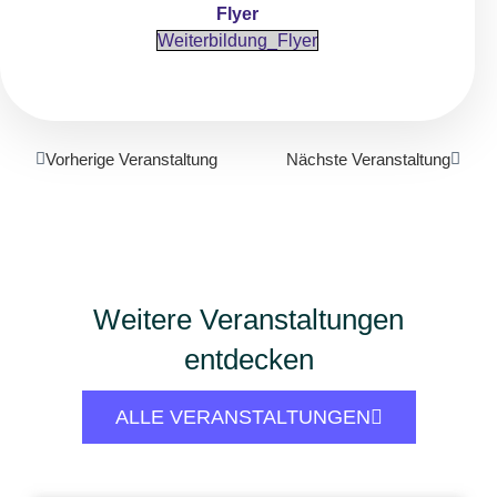
Flyer
Weiterbildung_Flyer
Vorherige Veranstaltung
Nächste Veranstaltung
Weitere Veranstaltungen
entdecken
ALLE VERANSTALTUNGEN