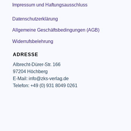
Impressum und Haftungsausschluss
Datenschutzerklärung
Allgemeine Geschäftsbedingungen (AGB)
Widerrufsbelehrung
ADRESSE
Albrecht-Dürer-Str. 166
97204 Höchberg
E-Mail: info@zks-verlag.de
Telefon: +49 (0) 931 8049 0261