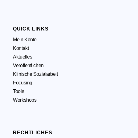
QUICK LINKS
Mein Konto
Kontakt
Aktuelles
Veröffentlichen
Klinische Sozialarbeit
Focusing
Tools
Workshops
RECHTLICHES