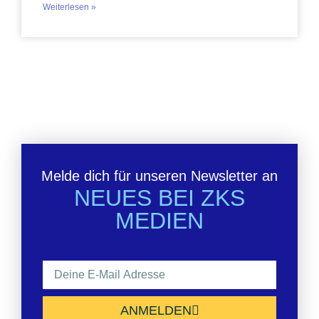
Weiterlesen »
Melde dich für unseren Newsletter an
NEUES BEI ZKS
MEDIEN
ANMELDEN