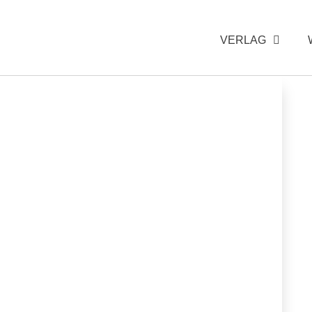
VERLAG