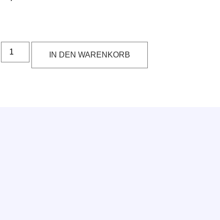
IN DEN WARENKORB