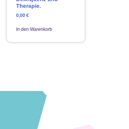
Therapie.
0,00
€
In den Warenkorb