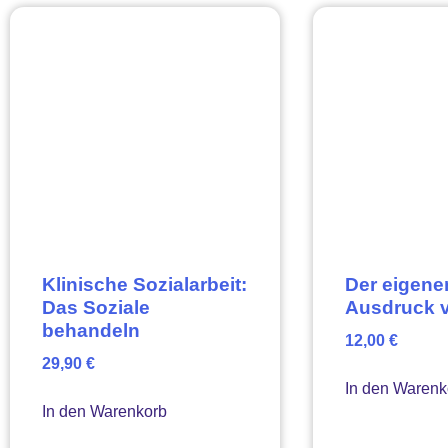
Klinische Sozialarbeit:
Der eigen
Das Soziale
Ausdruck v
behandeln
12,00
€
29,90
€
In den Warenk
In den Warenkorb