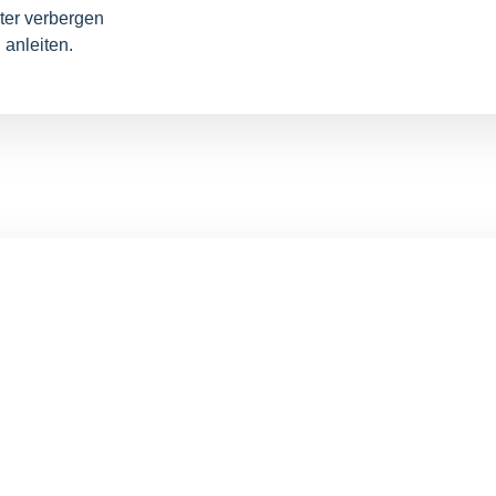
ter verbergen
 anleiten.