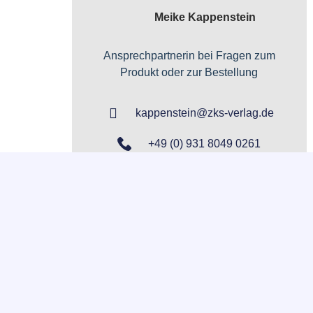
Meike Kappenstein
Ansprechpartnerin bei Fragen zum
Produkt oder zur Bestellung
kappenstein@zks-verlag.de
+49 (0) 931 8049 0261