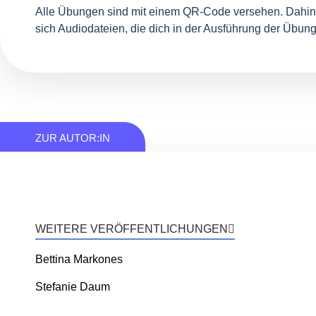
Alle Übungen sind mit einem QR-Code versehen. Dahin
sich Audiodateien, die dich in der Ausführung der Übung
ZUR AUTOR:IN
WEITERE VERÖFFENTLICHUNGEN
Bettina Markones
Stefanie Daum