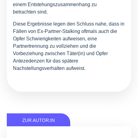
einem Entstehungszusammenhang zu
betrachten sind.
Diese Ergebnisse legen den Schluss nahe, dass in
Fällen von Ex-Partner-Stalking oftmals auch die
Opfer Schwierigkeiten aufweisen, eine
Partnertrennung zu vollziehen und die
Vorbeziehung zwischen Täter(in) und Opfer
Antezedenzen für das spätere
Nachstellungsverhalten aufweist.
ZUR AUTOR:IN