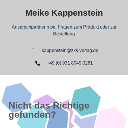
Meike Kappenstein
Ansprechpartnerin bei Fragen zum Produkt oder zur
Bestellung
kappenstein@zks-verlag.de
+49 (0) 931 8049 0261
Nicht das Richtige
gefunden?