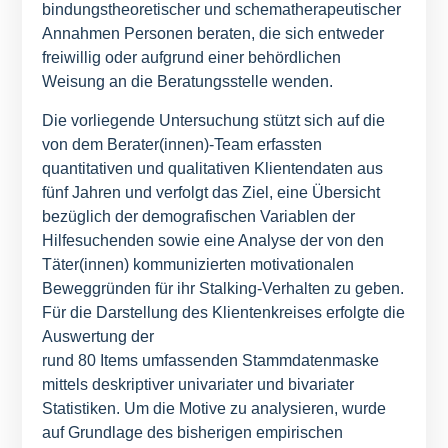
bindungstheoretischer und schematherapeutischer
Annahmen Personen beraten, die sich entweder
freiwillig oder aufgrund einer behördlichen
Weisung an die Beratungsstelle wenden.
Die vorliegende Untersuchung stützt sich auf die
von dem Berater(innen)-Team erfassten
quantitativen und qualitativen Klientendaten aus
fünf Jahren und verfolgt das Ziel, eine Übersicht
bezüglich der demografischen Variablen der
Hilfesuchenden sowie eine Analyse der von den
Täter(innen) kommunizierten motivationalen
Beweggründen für ihr Stalking-Verhalten zu geben.
Für die Darstellung des Klientenkreises erfolgte die
Auswertung der
rund 80 Items umfassenden Stammdatenmaske
mittels deskriptiver univariater und bivariater
Statistiken. Um die Motive zu analysieren, wurde
auf Grundlage des bisherigen empirischen