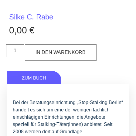
Silke C. Rabe
0,00
€
IN DEN WARENKORB
ZUM BUCH
Bei der Beratungseinrichtung „Stop-Stalking Berlin“
handelt es sich um eine der wenigen fachlich
einschlägigen Einrichtungen, die Angebote
speziell für Stalking-Täter(innen) anbietet. Seit
2008 werden dort auf Grundlage