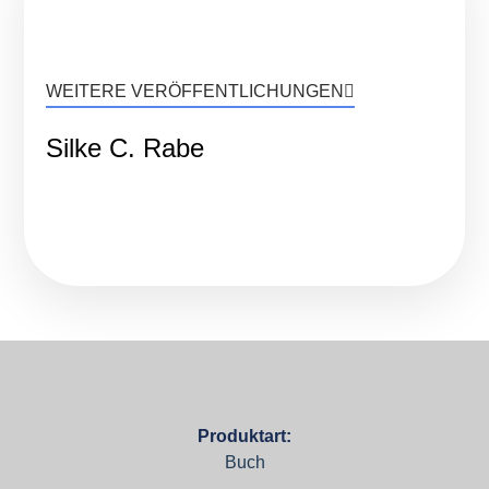
WEITERE VERÖFFENTLICHUNGEN
Silke C. Rabe
Produktart:
Buch