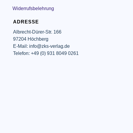
Widerrufsbelehrung
ADRESSE
Albrecht-Dürer-Str. 166
97204 Höchberg
E-Mail: info@zks-verlag.de
Telefon: +49 (0) 931 8049 0261