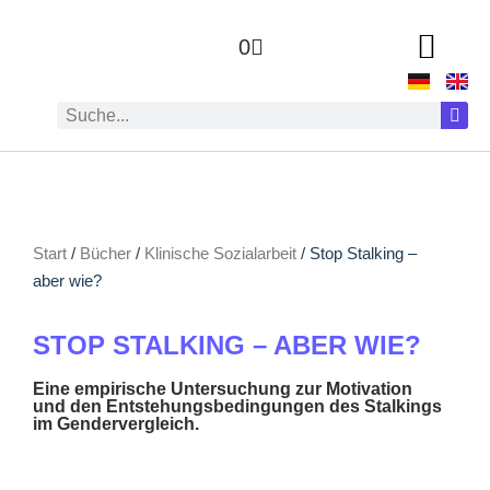
0
Start
/
Bücher
/
Klinische Sozialarbeit
/ Stop Stalking –
aber wie?
STOP STALKING – ABER WIE?
Eine empirische Untersuchung zur Motivation
und den Entstehungsbedingungen des Stalkings
im Gendervergleich.