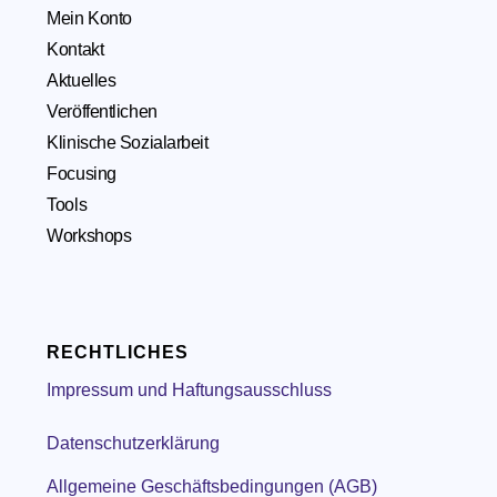
Mein Konto
Kontakt
Aktuelles
Veröffentlichen
Klinische Sozialarbeit
Focusing
Tools
Workshops
RECHTLICHES
Impressum und Haftungsausschluss
Datenschutzerklärung
Allgemeine Geschäftsbedingungen (AGB)