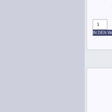
IN DEN 