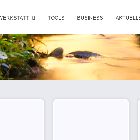
WERKSTATT
TOOLS
BUSINESS
AKTUELL