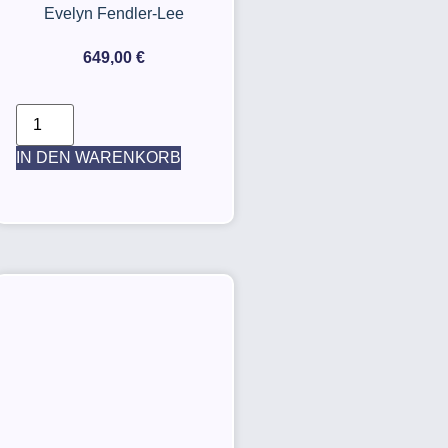
Evelyn Fendler-Lee
649,00
€
IN DEN WARENKORB