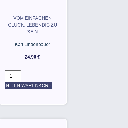
VOM EINFACHEN
GLÜCK, LEBENDIG ZU
SEIN
Karl Lindenbauer
24,90
€
IN DEN WARENKORB