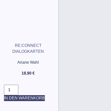
RE:CONNECT
DIALOGKARTEN
Ariane Wahl
18,90
€
IN DEN WARENKORB