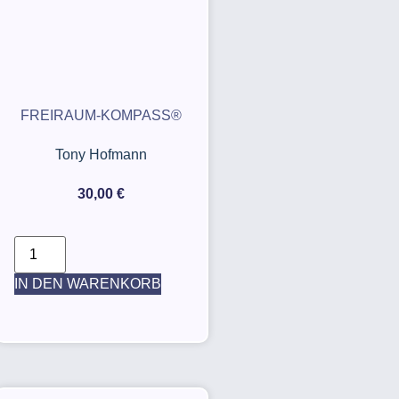
FREIRAUM-KOMPASS®
Tony Hofmann
30,00
€
IN DEN WARENKORB