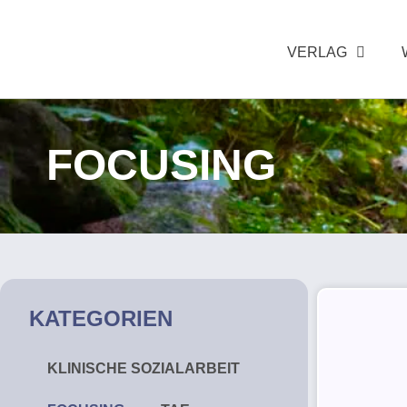
VERLAG
FOCUSING
KATEGORIEN
KLINISCHE SOZIALARBEIT