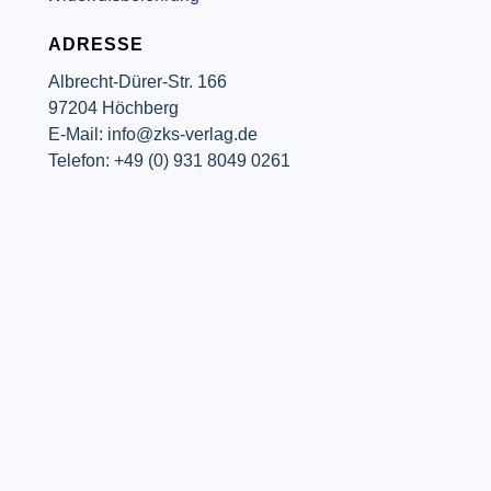
ADRESSE
Albrecht-Dürer-Str. 166
97204 Höchberg
E-Mail: info@zks-verlag.de
Telefon: +49 (0) 931 8049 0261