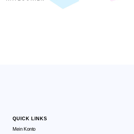
QUICK LINKS
Mein Konto