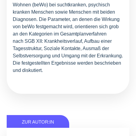
Wohnen (beWo) bei suchtkranken, psychisch
kranken Menschen sowie Menschen mit beiden
Diagnosen. Die Parameter, an denen die Wirkung
von beWo festgemacht wird, orientieren sich grob
an den Kategorien im Gesamtplanverfahren
nach
SGB
XII
: Krankheitsverlauf, Aufbau einer
Tagesstruktur, Soziale Kontakte, Ausmaß der
Selbstversorgung und Umgang mit der Erkrankung.
Die festgestellten Ergebnisse werden beschrieben
und diskutiert.
ZUR AUTOR:IN