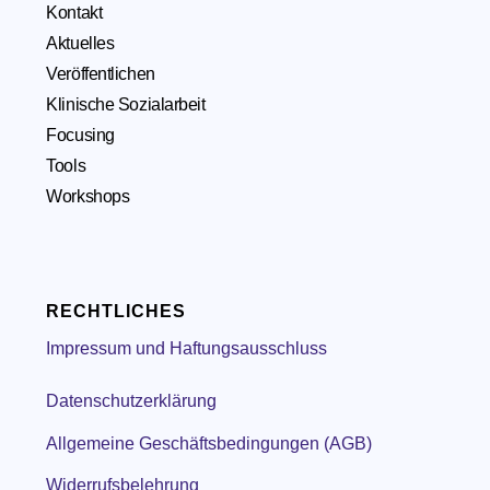
Kontakt
Aktuelles
Veröffentlichen
Klinische Sozialarbeit
Focusing
Tools
Workshops
RECHTLICHES
Impressum und Haftungsausschluss
Datenschutzerklärung
Allgemeine Geschäftsbedingungen (AGB)
Widerrufsbelehrung