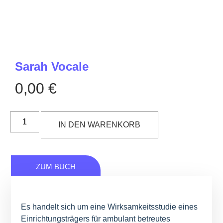
Sarah Vocale
0,00
€
IN DEN WARENKORB
ZUM BUCH
Es handelt sich um eine Wirksamkeitsstudie eines
Einrichtungsträgers für ambulant betreutes