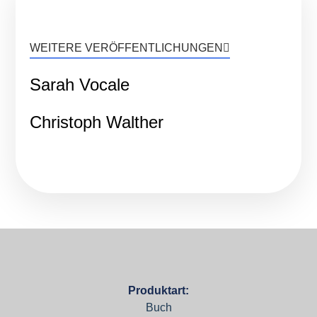
WEITERE VERÖFFENTLICHUNGEN
Sarah Vocale
Christoph Walther
Produktart:
Buch