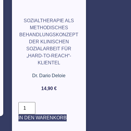
SOZIALTHERAPIE ALS
METHODISCHES
BEHANDLUNGSKONZEPT
DER KLINISCHEN
SOZIALARBEIT FÜR
„HARD-TO-REACH“-
KLIENTEL
Dr. Dario Deloie
14,90
€
IN DEN WARENKORB