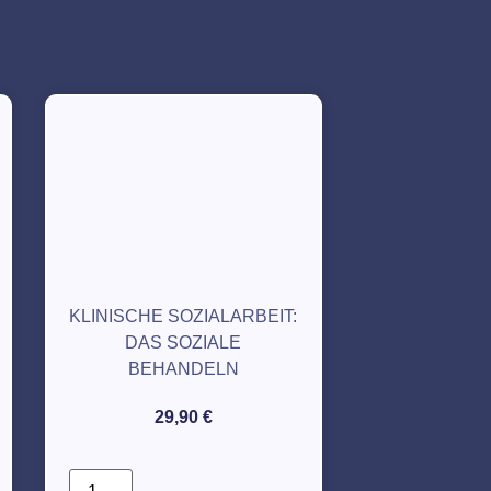
KLINISCHE SOZIALARBEIT:
DAS SOZIALE
BEHANDELN
29,90
€