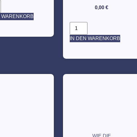
0,00
€
N WARENKORB
IN DEN WARENKORB
WIE DIE