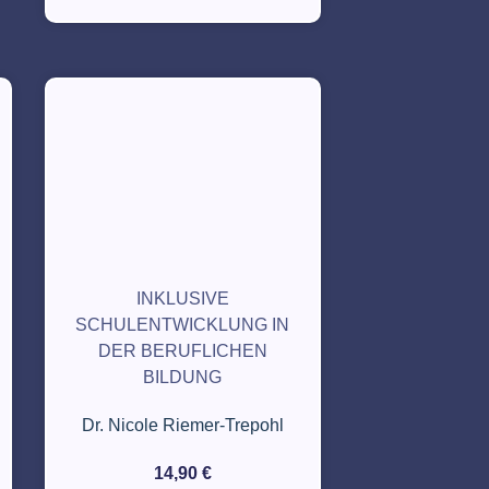
INKLUSIVE
SCHULENTWICKLUNG IN
DER BERUFLICHEN
BILDUNG
Dr. Nicole Riemer-Trepohl
14,90
€