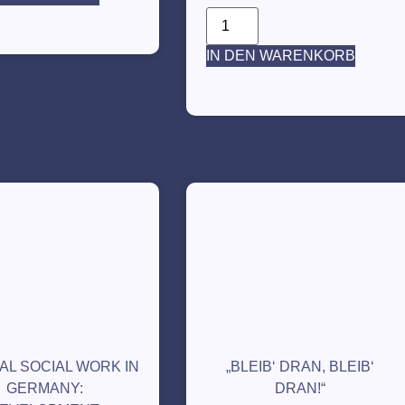
IN DEN WARENKORB
AL SOCIAL WORK IN
„BLEIB‘ DRAN, BLEIB‘
GERMANY:
DRAN!“