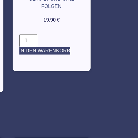
FOLGEN
19,90
€
IN DEN WARENKORB