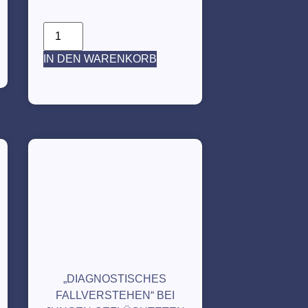
IN DEN WARENKORB
„DIAGNOSTISCHES
FALLVERSTEHEN“ BEI