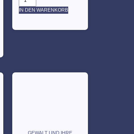
IN DEN WARENKORB
GEWALT UND IHRE