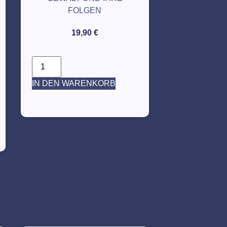
FOLGEN
19,90
€
IN DEN WARENKORB