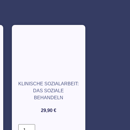
KLINISCHE SOZIALARBEIT:
DAS SOZIALE
BEHANDELN
29,90
€