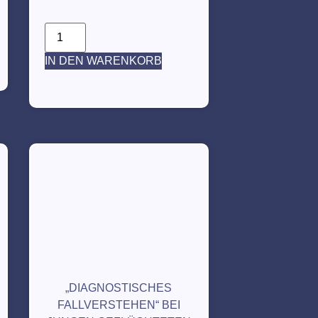
IN DEN WARENKORB
„DIAGNOSTISCHES
FALLVERSTEHEN“ BEI