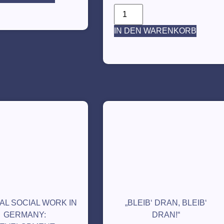
IN DEN WARENKORB
AL SOCIAL WORK IN
„BLEIB‘ DRAN, BLEIB‘
GERMANY:
DRAN!“