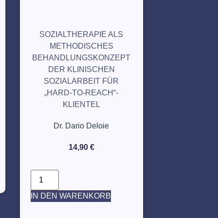
SOZIALTHERAPIE ALS
METHODISCHES
BEHANDLUNGSKONZEPT
DER KLINISCHEN
SOZIALARBEIT FÜR
„HARD-TO-REACH“-
KLIENTEL
Dr. Dario Deloie
14,90
€
IN DEN WARENKORB