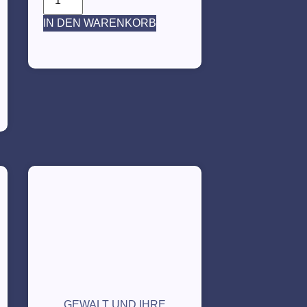
IN DEN WARENKORB
GEWALT UND IHRE