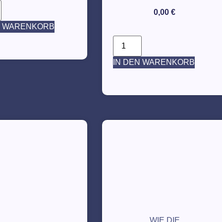
0,00
€
N WARENKORB
IN DEN WARENKORB
WIE DIE