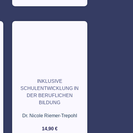
INKLUSIVE
SCHULENTWICKLUNG IN
DER BERUFLICHEN
BILDUNG
Dr. Nicole Riemer-Trepohl
14,90
€