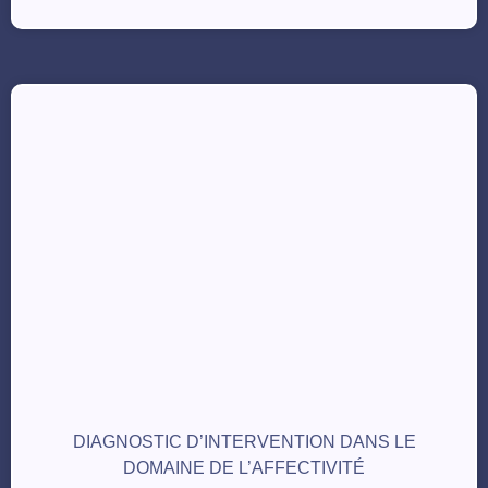
DIAGNOSTIC D’INTERVENTION DANS LE
DOMAINE DE L’AFFECTIVITÉ