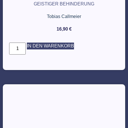
GEISTIGER BEHINDERUNG
Tobias Callmeier
16,90
€
IN DEN WARENKORB