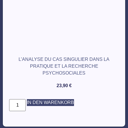
L’ANALYSE DU CAS SINGULIER DANS LA
PRATIQUE ET LA RECHERCHE
PSYCHOSOCIALES
23,90
€
IN DEN WARENKORB