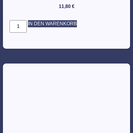
11,80
€
IN DEN WARENKORB