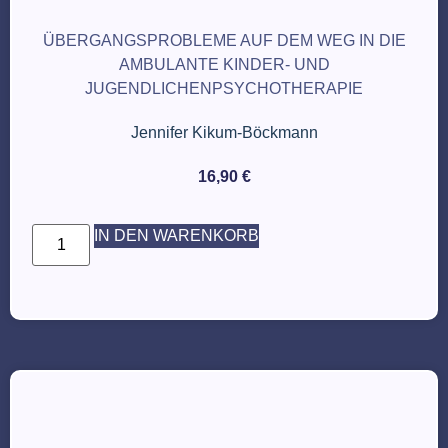
ÜBERGANGSPROBLEME AUF DEM WEG IN DIE
AMBULANTE KINDER- UND
JUGENDLICHENPSYCHOTHERAPIE
Jennifer Kikum-Böckmann
16,90
€
IN DEN WARENKORB