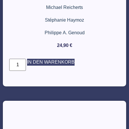
Michael Reicherts
Stéphanie Haymoz
Philippe A. Genoud
24,90
€
IN DEN WARENKORB