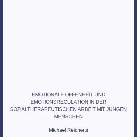
EMOTIONALE OFFENHEIT UND
EMOTIONSREGULATION IN DER
SOZIALTHERAPEUTISCHEN ARBEIT MIT JUNGEN
MENSCHEN
Michael Reicherts