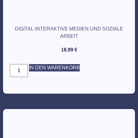
DIGITAL-INTERAKTIVE MEDIEN UND SOZIALE
ARBEIT
18,99
€
IN DEN WARENKORB