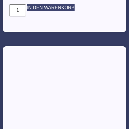
IN DEN WARENKORB