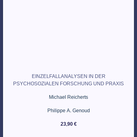
EINZELFALLANALYSEN IN DER
PSYCHOSOZIALEN FORSCHUNG UND PRAXIS
Michael Reicherts
Philippe A. Genoud
23,90
€