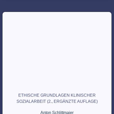
ETHISCHE GRUNDLAGEN KLINISCHER
SOZIALARBEIT (2., ERGÄNZTE AUFLAGE)
Anton Schlittmaier