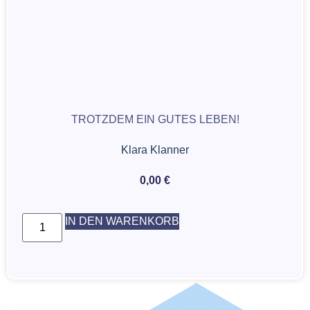
TROTZDEM EIN GUTES LEBEN!
Klara Klanner
0,00
€
IN DEN WARENKORB