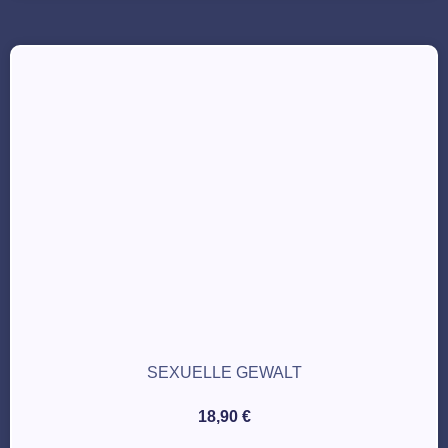
SEXUELLE GEWALT
18,90
€