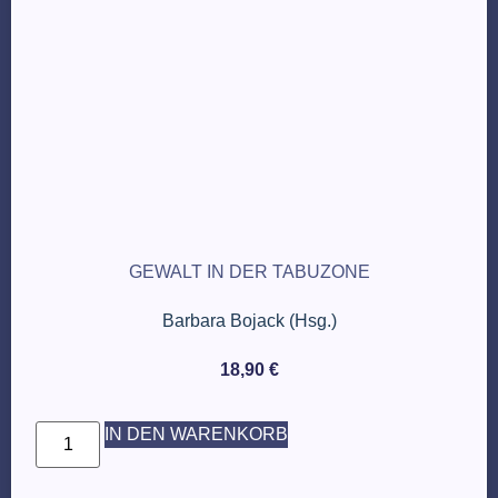
GEWALT IN DER TABUZONE
Barbara Bojack (Hsg.)
18,90
€
IN DEN WARENKORB