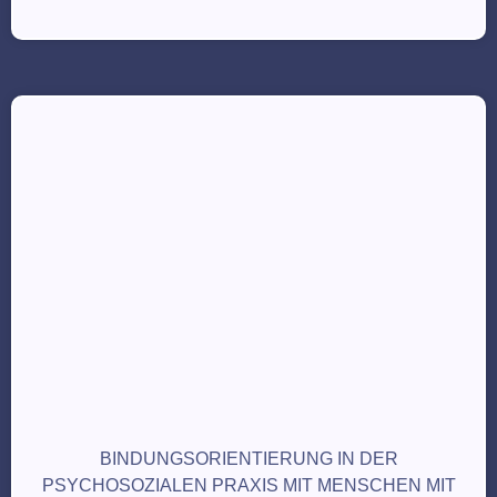
BINDUNGSORIENTIERUNG IN DER
PSYCHOSOZIALEN PRAXIS MIT MENSCHEN MIT