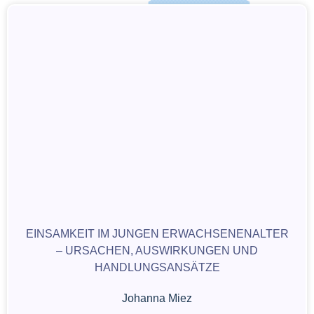
EINSAMKEIT IM JUNGEN ERWACHSENENALTER
– URSACHEN, AUSWIRKUNGEN UND
HANDLUNGSANSÄTZE
Johanna Miez