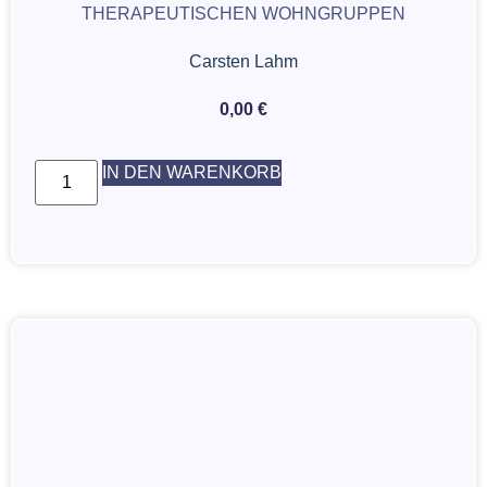
THERAPEUTISCHEN WOHNGRUPPEN
Carsten Lahm
0,00
€
IN DEN WARENKORB