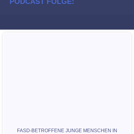
PODCAST FOLGE:
FASD-BETROFFENE JUNGE MENSCHEN IN