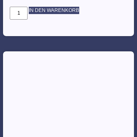
IN DEN WARENKORB