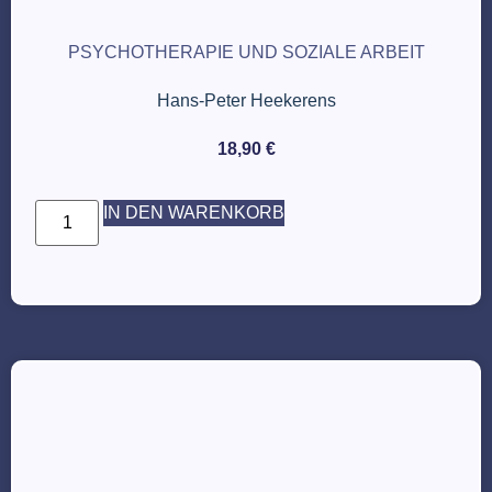
PSYCHOTHERAPIE UND SOZIALE ARBEIT
Hans-Peter Heekerens
18,90
€
IN DEN WARENKORB