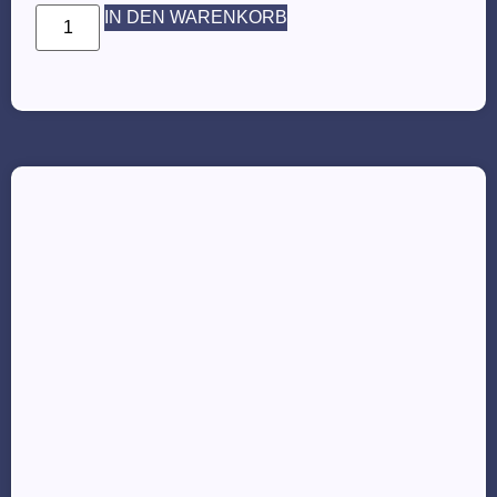
IN DEN WARENKORB