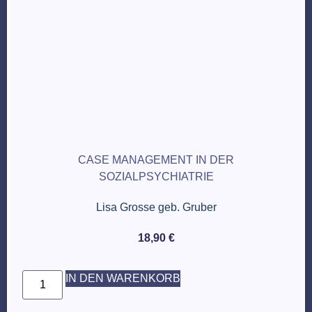
CASE MANAGEMENT IN DER
SOZIALPSYCHIATRIE
Lisa Grosse geb. Gruber
18,90
€
IN DEN WARENKORB