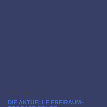
Schon reingehört?
DIE AKTUELLE FREIRAUM-