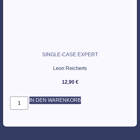
SINGLE-CASE EXPERT
Leon Reicherts
12,90
€
IN DEN WARENKORB