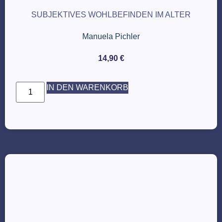
SUBJEKTIVES WOHLBEFINDEN IM ALTER
Manuela Pichler
14,90
€
IN DEN WARENKORB