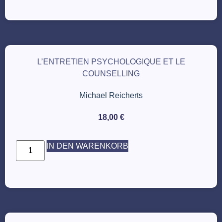
L’ENTRETIEN PSYCHOLOGIQUE ET LE
COUNSELLING
Michael Reicherts
18,00
€
IN DEN WARENKORB