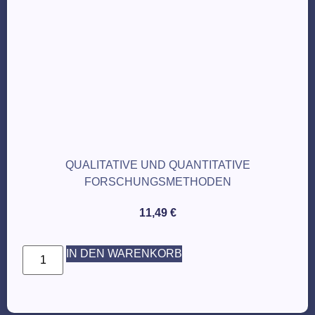
QUALITATIVE UND QUANTITATIVE
FORSCHUNGSMETHODEN
11,49
€
IN DEN WARENKORB