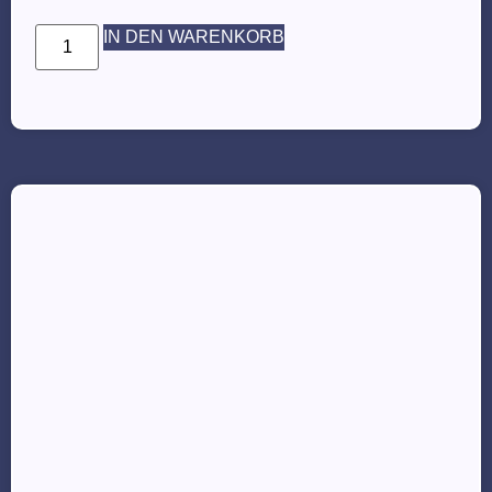
IN DEN WARENKORB