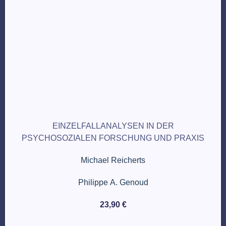
EINZELFALLANALYSEN IN DER
PSYCHOSOZIALEN FORSCHUNG UND PRAXIS
Michael Reicherts
Philippe A. Genoud
23,90
€