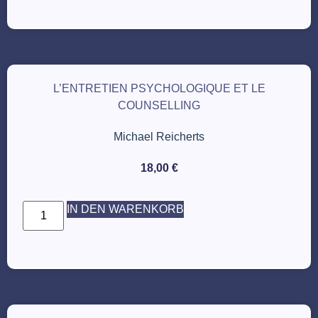
L’ENTRETIEN PSYCHOLOGIQUE ET LE
COUNSELLING
Michael Reicherts
18,00
€
IN DEN WARENKORB