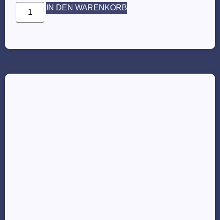
IN DEN WARENKORB