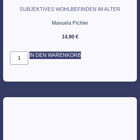
SUBJEKTIVES WOHLBEFINDEN IM ALTER
Manuela Pichler
14,90
€
IN DEN WARENKORB