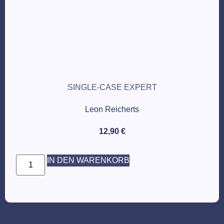
SINGLE-CASE EXPERT
Leon Reicherts
12,90
€
IN DEN WARENKORB