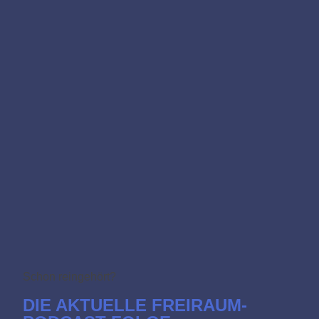
Schon reingehört?
DIE AKTUELLE FREIRAUM-