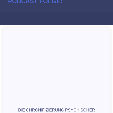
PODCAST FOLGE:
DIE CHRONIFIZIERUNG PSYCHISCHER