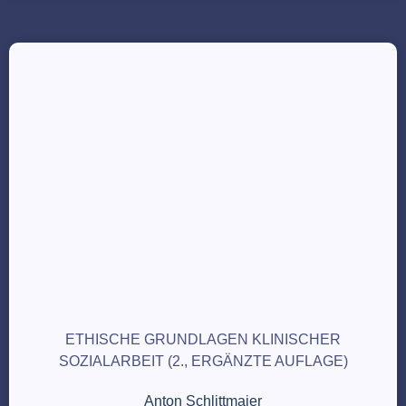
ETHISCHE GRUNDLAGEN KLINISCHER
SOZIALARBEIT (2., ERGÄNZTE AUFLAGE)
Anton Schlittmaier