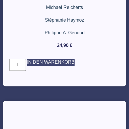
Michael Reicherts
Stéphanie Haymoz
Philippe A. Genoud
24,90
€
IN DEN WARENKORB