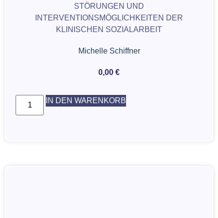
STÖRUNGEN UND
INTERVENTIONSMÖGLICHKEITEN DER
KLINISCHEN SOZIALARBEIT
Michelle Schiffner
0,00
€
IN DEN WARENKORB