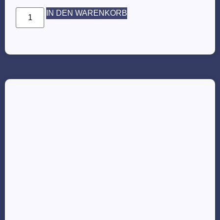
IN DEN WARENKORB