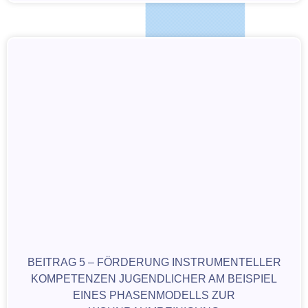
BEITRAG 5 – FÖRDERUNG INSTRUMENTELLER
KOMPETENZEN JUGENDLICHER AM BEISPIEL
EINES PHASENMODELLS ZUR