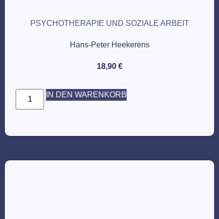
PSYCHOTHERAPIE UND SOZIALE ARBEIT
Hans-Peter Heekerens
18,90
€
IN DEN WARENKORB