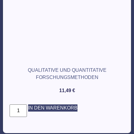
QUALITATIVE UND QUANTITATIVE
FORSCHUNGSMETHODEN
11,49
€
IN DEN WARENKORB