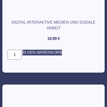
DIGITAL-INTERAKTIVE MEDIEN UND SOZIALE
ARBEIT
18,99
€
IN DEN WARENKORB