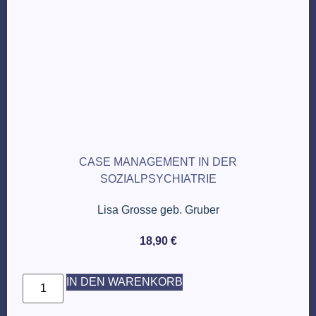
CASE MANAGEMENT IN DER
SOZIALPSYCHIATRIE
Lisa Grosse geb. Gruber
18,90
€
IN DEN WARENKORB