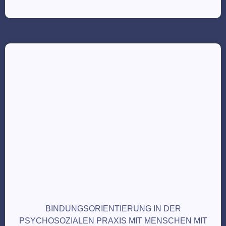
BINDUNGSORIENTIERUNG IN DER
PSYCHOSOZIALEN PRAXIS MIT MENSCHEN MIT