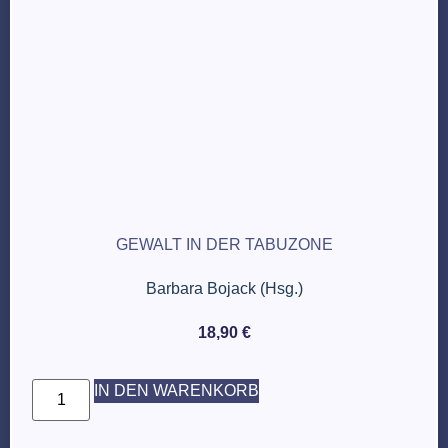
GEWALT IN DER TABUZONE
Barbara Bojack (Hsg.)
18,90
€
IN DEN WARENKORB