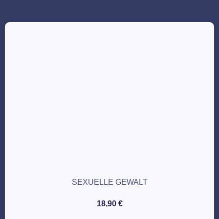
SEXUELLE GEWALT
18,90
€