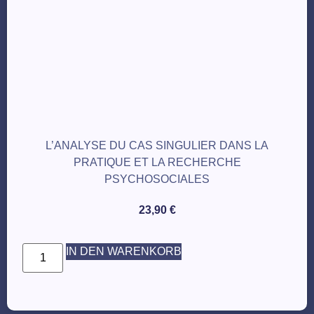
L’ANALYSE DU CAS SINGULIER DANS LA
PRATIQUE ET LA RECHERCHE
PSYCHOSOCIALES
23,90
€
IN DEN WARENKORB