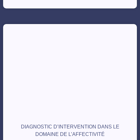
DIAGNOSTIC D’INTERVENTION DANS LE
DOMAINE DE L’AFFECTIVITÉ