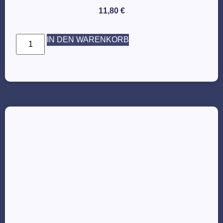
11,80
€
IN DEN WARENKORB