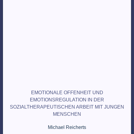
EMOTIONALE OFFENHEIT UND
EMOTIONSREGULATION IN DER
SOZIALTHERAPEUTISCHEN ARBEIT MIT JUNGEN
MENSCHEN
Michael Reicherts