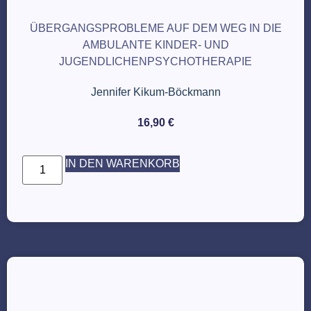
ÜBERGANGSPROBLEME AUF DEM WEG IN DIE
AMBULANTE KINDER- UND
JUGENDLICHENPSYCHOTHERAPIE
Jennifer Kikum-Böckmann
16,90
€
IN DEN WARENKORB