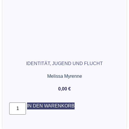
IDENTITÄT, JUGEND UND FLUCHT
Melissa Myrenne
0,00
€
IN DEN WARENKORB