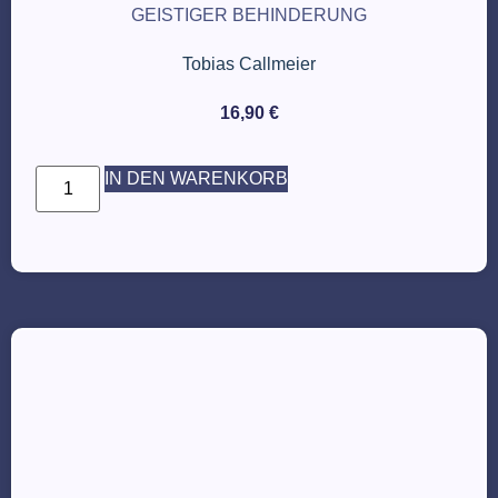
GEISTIGER BEHINDERUNG
Tobias Callmeier
16,90
€
IN DEN WARENKORB