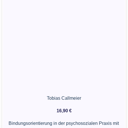
Tobias Callmeier
16,90
€
Bindungsorientierung in der psychosozialen Praxis mit