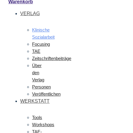
Warenkorb
VERLAG
Klinische
Sozialarbeit
Focusing
TAE
Zeitschriftenbeiträge
Über
den
Verlag
Personen
Veröffentlichen
WERKSTATT
Tools
Workshops
TAE-