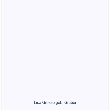
Lisa Grosse geb. Gruber