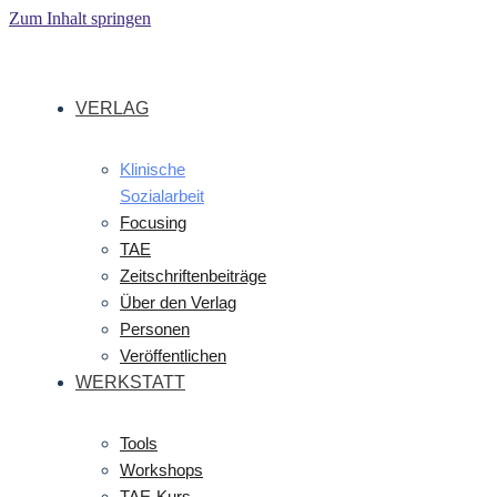
Zum Inhalt springen
VERLAG
Klinische
Sozialarbeit
Focusing
TAE
Zeitschriftenbeiträge
Über den Verlag
Personen
Veröffentlichen
WERKSTATT
Tools
Workshops
TAE-Kurs