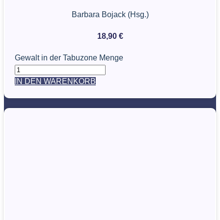
Barbara Bojack (Hsg.)
18,90
€
Gewalt in der Tabuzone Menge
IN DEN WARENKORB