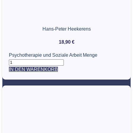
Hans-Peter Heekerens
18,90
€
Psychotherapie und Soziale Arbeit Menge
IN DEN WARENKORB