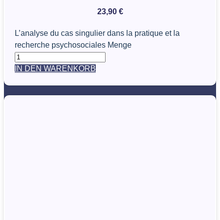
23,90
€
L’analyse du cas singulier dans la pratique et la
recherche psychosociales Menge
IN DEN WARENKORB