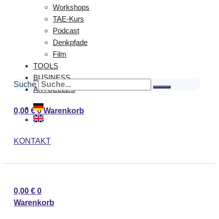
Workshops
TAE-Kurs
Podcast
Denkpfade
Film
TOOLS
BUSINESS
Suche
AKTUELLES
0,00
€
0
Warenkorb
KONTAKT
0,00
€
0
Warenkorb