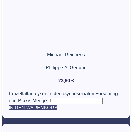
Michael Reicherts
Philippe A. Genoud
23,90
€
Einzelfallanalysen in der psychosozialen Forschung
und Praxis Menge
IN DEN WARENKORB