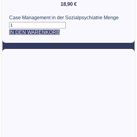
18,90
€
Case Management in der Sozialpsychiatrie Menge
IN DEN WARENKORB