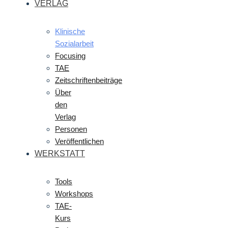
VERLAG
Klinische
Sozialarbeit
Focusing
TAE
Zeitschriftenbeiträge
Über
den
Verlag
Personen
Veröffentlichen
WERKSTATT
Tools
Workshops
TAE-
Kurs