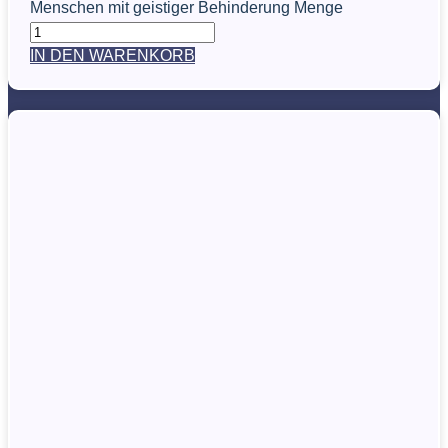
Menschen mit geistiger Behinderung Menge
IN DEN WARENKORB