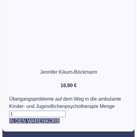
Jennifer Kikum-Böckmann
16,90
€
Übergangsprobleme auf dem Weg in die ambulante
Kinder- und Jugendlichenpsychotherapie Menge
IN DEN WARENKORB