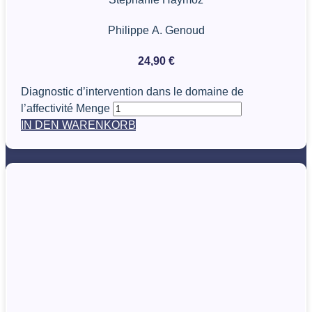
Philippe A. Genoud
24,90
€
Diagnostic d’intervention dans le domaine de
l’affectivité Menge
IN DEN WARENKORB